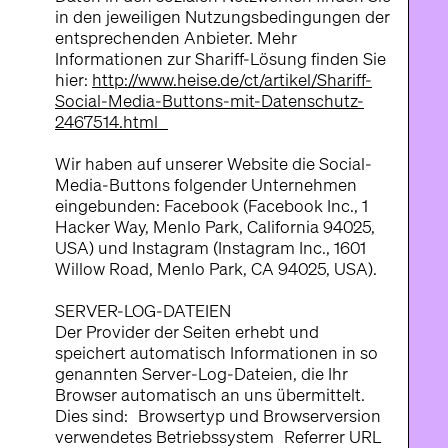
in den jeweiligen Nutzungsbedingungen der
entsprechenden Anbieter. Mehr
Informationen zur Shariff-Lösung finden Sie
hier:
http://www.heise.de/ct/artikel/Shariff-
Social-Media-Buttons-mit-Datenschutz-
2467514.html
Wir haben auf unserer Website die Social-
Media-Buttons folgender Unternehmen
eingebunden: Facebook (Facebook Inc., 1
Hacker Way, Menlo Park, California 94025,
USA) und Instagram (Instagram Inc., 1601
Willow Road, Menlo Park, CA 94025, USA).
SERVER-LOG-DATEIEN
Der Provider der Seiten erhebt und
speichert automatisch Informationen in so
genannten Server-Log-Dateien, die Ihr
Browser automatisch an uns übermittelt.
Dies sind: Browsertyp und Browserversion
verwendetes Betriebssystem Referrer URL