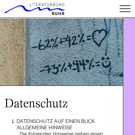
`
Datenschutz
DATENSCHUTZ AUF EINEN BLICK
ALLGEMEINE HINWEISE
Die folgenden Hinweise geben einen