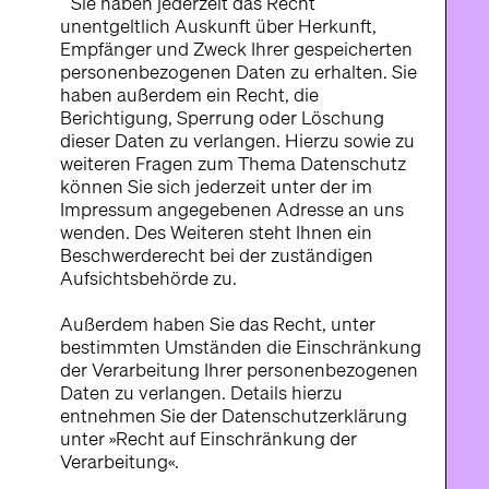
Sie haben jederzeit das Recht
unentgeltlich Auskunft über Herkunft,
Empfänger und Zweck Ihrer gespeicherten
personenbezogenen Daten zu erhalten. Sie
haben außerdem ein Recht, die
Berichtigung, Sperrung oder Löschung
dieser Daten zu verlangen. Hierzu sowie zu
weiteren Fragen zum Thema Datenschutz
können Sie sich jederzeit unter der im
Impressum angegebenen Adresse an uns
wenden. Des Weiteren steht Ihnen ein
Beschwerderecht bei der zuständigen
Aufsichtsbehörde zu.
Außerdem haben Sie das Recht, unter
bestimmten Umständen die Einschränkung
der Verarbeitung Ihrer personenbezogenen
Daten zu verlangen. Details hierzu
entnehmen Sie der Datenschutzerklärung
unter »Recht auf Einschränkung der
Verarbeitung«.