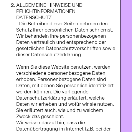
ALLGEMEINE HINWEISE UND
PFLICHTINFORMATIONEN
DATENSCHUTZ
Die Betreiber dieser Seiten nehmen den
Schutz Ihrer persönlichen Daten sehr ernst.
Wir behandeln Ihre personenbezogenen
Daten vertraulich und entsprechend der
gesetzlichen Datenschutzvorschriften sowie
dieser Datenschutzerklärung.
Wenn Sie diese Website benutzen, werden
verschiedene personenbezogene Daten
erhoben. Personenbezogene Daten sind
Daten, mit denen Sie persönlich identifiziert
werden können. Die vorliegende
Datenschutzerklärung erläutert, welche
Daten wir erheben und wofür wir sie nutzen.
Sie erläutert auch, wie und zu welchem
Zweck das geschieht.
Wir weisen darauf hin, dass die
Datenübertragung im Internet (z.B. bei der