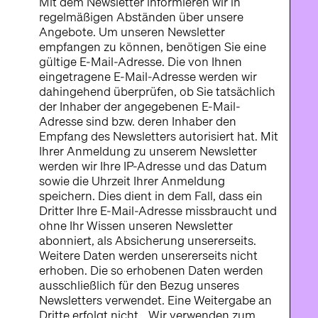
Mit dem Newsletter informieren wir in
regelmäßigen Abständen über unsere
Angebote. Um unseren Newsletter
empfangen zu können, benötigen Sie eine
gültige E-Mail-Adresse. Die von Ihnen
eingetragene E-Mail-Adresse werden wir
dahingehend überprüfen, ob Sie tatsächlich
der Inhaber der angegebenen E-Mail-
Adresse sind bzw. deren Inhaber den
Empfang des Newsletters autorisiert hat. Mit
Ihrer Anmeldung zu unserem Newsletter
werden wir Ihre IP-Adresse und das Datum
sowie die Uhrzeit Ihrer Anmeldung
speichern. Dies dient in dem Fall, dass ein
Dritter Ihre E-Mail-Adresse missbraucht und
ohne Ihr Wissen unseren Newsletter
abonniert, als Absicherung unsererseits.
Weitere Daten werden unsererseits nicht
erhoben. Die so erhobenen Daten werden
ausschließlich für den Bezug unseres
Newsletters verwendet. Eine Weitergabe an
Dritte erfolgt nicht. Wir verwenden zum