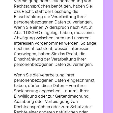
Verteidigung oder Geltendmachung von
Rechtsansprüchen benötigen, haben Sie
das Recht, statt der Löschung die
Einschränkung der Verarbeitung Ihrer
personenbezogenen Daten zu verlangen.
Wenn Sie einen Widerspruch nach Art. 21
Abs. 1 DSGVO eingelegt haben, muss eine
Abwägung zwischen Ihren und unseren
Interessen vorgenommen werden. Solange
noch nicht feststeht, wessen Interessen
überwiegen, haben Sie das Recht, die
Einschränkung der Verarbeitung Ihrer
personenbezogenen Daten zu verlangen.
Wenn Sie die Verarbeitung Ihrer
personenbezogenen Daten eingeschränkt
haben, dürfen diese Daten – von ihrer
Speicherung abgesehen – nur mit Ihrer
Einwilligung oder zur Geltendmachung,
Ausübung oder Verteidigung von
Rechtsansprüchen oder zum Schutz der
Rechte einer anderen natürlichen oder