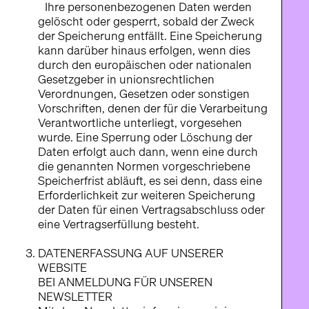
Ihre personenbezogenen Daten werden
gelöscht oder gesperrt, sobald der Zweck
der Speicherung entfällt. Eine Speicherung
kann darüber hinaus erfolgen, wenn dies
durch den europäischen oder nationalen
Gesetzgeber in unionsrechtlichen
Verordnungen, Gesetzen oder sonstigen
Vorschriften, denen der für die Verarbeitung
Verantwortliche unterliegt, vorgesehen
wurde. Eine Sperrung oder Löschung der
Daten erfolgt auch dann, wenn eine durch
die genannten Normen vorgeschriebene
Speicherfrist abläuft, es sei denn, dass eine
Erforderlichkeit zur weiteren Speicherung
der Daten für einen Vertragsabschluss oder
eine Vertragserfüllung besteht.
DATENERFASSUNG AUF UNSERER
WEBSITE
BEI ANMELDUNG FÜR UNSEREN
NEWSLETTER