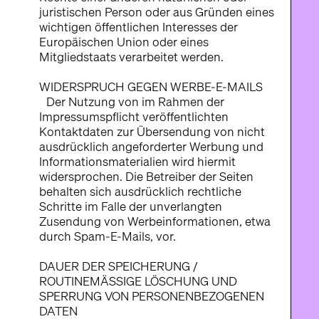
juristischen Person oder aus Gründen eines
wichtigen öffentlichen Interesses der
Europäischen Union oder eines
Mitgliedstaats verarbeitet werden.
WIDERSPRUCH GEGEN WERBE-E-MAILS
Der Nutzung von im Rahmen der
Impressumspflicht veröffentlichten
Kontaktdaten zur Übersendung von nicht
ausdrücklich angeforderter Werbung und
Informationsmaterialien wird hiermit
widersprochen. Die Betreiber der Seiten
behalten sich ausdrücklich rechtliche
Schritte im Falle der unverlangten
Zusendung von Werbeinformationen, etwa
durch Spam-E-Mails, vor.
DAUER DER SPEICHERUNG /
ROUTINEMÄSSIGE LÖSCHUNG UND
SPERRUNG VON PERSONENBEZOGENEN
DATEN