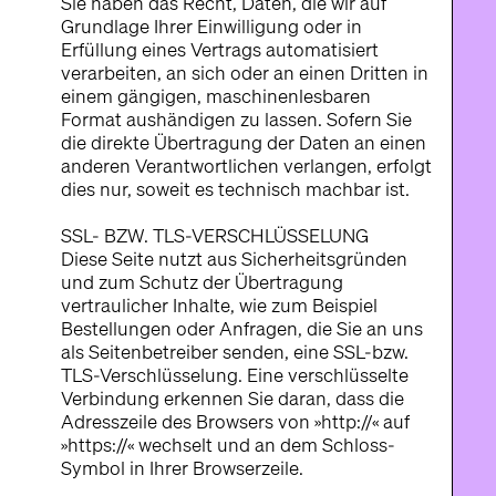
Sie haben das Recht, Daten, die wir auf
Grundlage Ihrer Einwilligung oder in
Erfüllung eines Vertrags automatisiert
verarbeiten, an sich oder an einen Dritten in
einem gängigen, maschinenlesbaren
Format aushändigen zu lassen. Sofern Sie
die direkte Übertragung der Daten an einen
anderen Verantwortlichen verlangen, erfolgt
dies nur, soweit es technisch machbar ist.
SSL- BZW. TLS-VERSCHLÜSSELUNG
Diese Seite nutzt aus Sicherheitsgründen
und zum Schutz der Übertragung
vertraulicher Inhalte, wie zum Beispiel
Bestellungen oder Anfragen, die Sie an uns
als Seitenbetreiber senden, eine SSL-bzw.
TLS-Verschlüsselung. Eine verschlüsselte
Verbindung erkennen Sie daran, dass die
Adresszeile des Browsers von »http://« auf
»https://« wechselt und an dem Schloss-
Symbol in Ihrer Browserzeile.