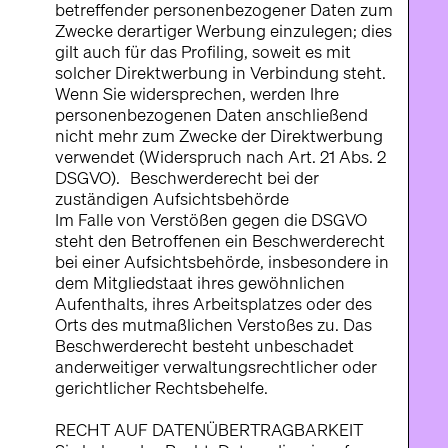
betreffender personenbezogener Daten zum
Zwecke derartiger Werbung einzulegen; dies
gilt auch für das Profiling, soweit es mit
solcher Direktwerbung in Verbindung steht.
Wenn Sie widersprechen, werden Ihre
personenbezogenen Daten anschließend
nicht mehr zum Zwecke der Direktwerbung
verwendet (Widerspruch nach Art. 21 Abs. 2
DSGVO). Beschwerderecht bei der
zuständigen Aufsichtsbehörde
Im Falle von Verstößen gegen die DSGVO
steht den Betroffenen ein Beschwerderecht
bei einer Aufsichtsbehörde, insbesondere in
dem Mitgliedstaat ihres gewöhnlichen
Aufenthalts, ihres Arbeitsplatzes oder des
Orts des mutmaßlichen Verstoßes zu. Das
Beschwerderecht besteht unbeschadet
anderweitiger verwaltungsrechtlicher oder
gerichtlicher Rechtsbehelfe.
RECHT AUF DATENÜBERTRAGBARKEIT