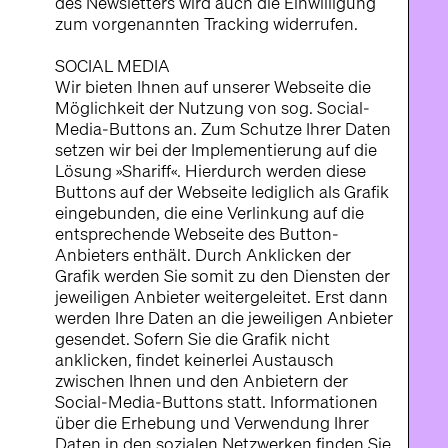
des Newsletters wird auch die Einwilligung
zum vorgenannten Tracking widerrufen.
SOCIAL MEDIA
Wir bieten Ihnen auf unserer Webseite die
Möglichkeit der Nutzung von sog. Social-
Media-Buttons an. Zum Schutze Ihrer Daten
setzen wir bei der Implementierung auf die
Lösung »Shariff«. Hierdurch werden diese
Buttons auf der Webseite lediglich als Grafik
eingebunden, die eine Verlinkung auf die
entsprechende Webseite des Button-
Anbieters enthält. Durch Anklicken der
Grafik werden Sie somit zu den Diensten der
jeweiligen Anbieter weitergeleitet. Erst dann
werden Ihre Daten an die jeweiligen Anbieter
gesendet. Sofern Sie die Grafik nicht
anklicken, findet keinerlei Austausch
zwischen Ihnen und den Anbietern der
Social-Media-Buttons statt. Informationen
über die Erhebung und Verwendung Ihrer
Daten in den sozialen Netzwerken finden Sie