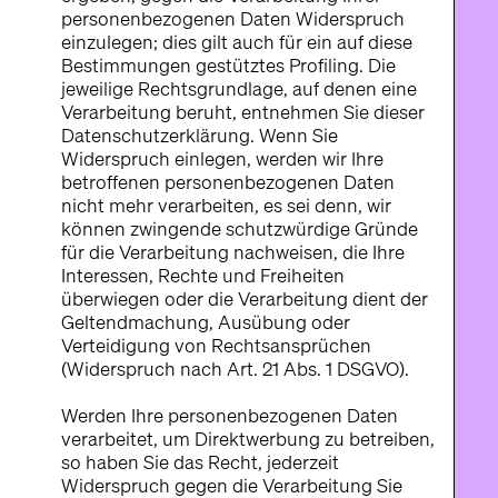
personenbezogenen Daten Widerspruch
einzulegen; dies gilt auch für ein auf diese
Bestimmungen gestütztes Profiling. Die
jeweilige Rechtsgrundlage, auf denen eine
Verarbeitung beruht, entnehmen Sie dieser
Datenschutzerklärung. Wenn Sie
Widerspruch einlegen, werden wir Ihre
betroffenen personenbezogenen Daten
nicht mehr verarbeiten, es sei denn, wir
können zwingende schutzwürdige Gründe
für die Verarbeitung nachweisen, die Ihre
Interessen, Rechte und Freiheiten
überwiegen oder die Verarbeitung dient der
Geltendmachung, Ausübung oder
Verteidigung von Rechtsansprüchen
(Widerspruch nach Art. 21 Abs. 1 DSGVO).
Werden Ihre personenbezogenen Daten
verarbeitet, um Direktwerbung zu betreiben,
so haben Sie das Recht, jederzeit
Widerspruch gegen die Verarbeitung Sie