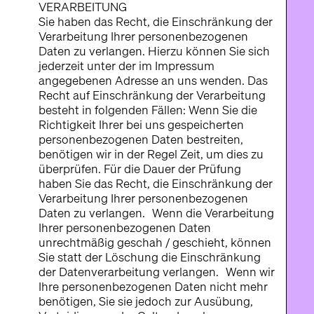
VERARBEITUNG
Sie haben das Recht, die Einschränkung der
Verarbeitung Ihrer personenbezogenen
Daten zu verlangen. Hierzu können Sie sich
jederzeit unter der im Impressum
angegebenen Adresse an uns wenden. Das
Recht auf Einschränkung der Verarbeitung
besteht in folgenden Fällen: Wenn Sie die
Richtigkeit Ihrer bei uns gespeicherten
personenbezogenen Daten bestreiten,
benötigen wir in der Regel Zeit, um dies zu
überprüfen. Für die Dauer der Prüfung
haben Sie das Recht, die Einschränkung der
Verarbeitung Ihrer personenbezogenen
Daten zu verlangen. Wenn die Verarbeitung
Ihrer personenbezogenen Daten
unrechtmäßig geschah / geschieht, können
Sie statt der Löschung die Einschränkung
der Datenverarbeitung verlangen. Wenn wir
Ihre personenbezogenen Daten nicht mehr
benötigen, Sie sie jedoch zur Ausübung,