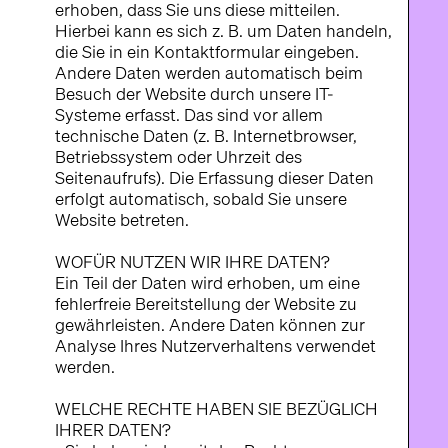
erhoben, dass Sie uns diese mitteilen.
Hierbei kann es sich z. B. um Daten handeln,
die Sie in ein Kontaktformular eingeben.
Andere Daten werden automatisch beim
Besuch der Website durch unsere IT-
Systeme erfasst. Das sind vor allem
technische Daten (z. B. Internetbrowser,
Betriebssystem oder Uhrzeit des
Seitenaufrufs). Die Erfassung dieser Daten
erfolgt automatisch, sobald Sie unsere
Website betreten.
WOFÜR NUTZEN WIR IHRE DATEN?
Ein Teil der Daten wird erhoben, um eine
fehlerfreie Bereitstellung der Website zu
gewährleisten. Andere Daten können zur
Analyse Ihres Nutzerverhaltens verwendet
werden.
WELCHE RECHTE HABEN SIE BEZÜGLICH
IHRER DATEN?