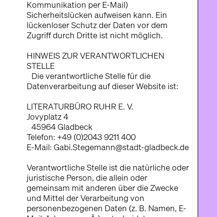
Kommunikation per E-Mail)
Sicherheitslücken aufweisen kann. Ein
lückenloser Schutz der Daten vor dem
Zugriff durch Dritte ist nicht möglich.
HINWEIS ZUR VERANTWORTLICHEN
STELLE
Die verantwortliche Stelle für die
Datenverarbeitung auf dieser Website ist:
LITERATURBÜRO RUHR E. V.
Jovyplatz 4
45964 Gladbeck
Telefon: +49 (0)2043 9211 400
E-Mail: Gabi.Stegemann@stadt-gladbeck.de
Verantwortliche Stelle ist die natürliche oder
juristische Person, die allein oder
gemeinsam mit anderen über die Zwecke
und Mittel der Verarbeitung von
personenbezogenen Daten (z. B. Namen, E-