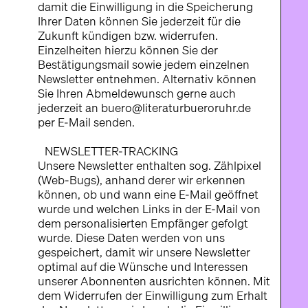
damit die Einwilligung in die Speicherung
Ihrer Daten können Sie jederzeit für die
Zukunft kündigen bzw. widerrufen.
Einzelheiten hierzu können Sie der
Bestätigungsmail sowie jedem einzelnen
Newsletter entnehmen. Alternativ können
Sie Ihren Abmeldewunsch gerne auch
jederzeit an buero@literaturbueroruhr.de
per E-Mail senden.
NEWSLETTER-TRACKING
Unsere Newsletter enthalten sog. Zählpixel
(Web-Bugs), anhand derer wir erkennen
können, ob und wann eine E-Mail geöffnet
wurde und welchen Links in der E-Mail von
dem personalisierten Empfänger gefolgt
wurde. Diese Daten werden von uns
gespeichert, damit wir unsere Newsletter
optimal auf die Wünsche und Interessen
unserer Abonnenten ausrichten können. Mit
dem Widerrufen der Einwilligung zum Erhalt