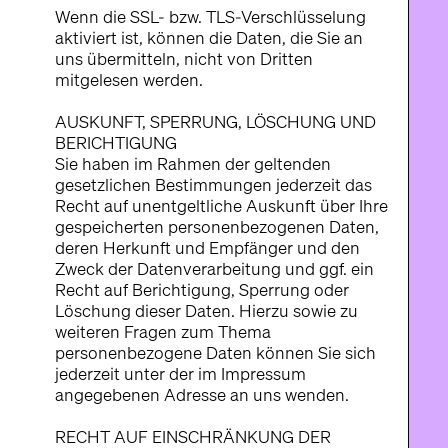
Wenn die SSL- bzw. TLS-Verschlüsselung
aktiviert ist, können die Daten, die Sie an
uns übermitteln, nicht von Dritten
mitgelesen werden.
AUSKUNFT, SPERRUNG, LÖSCHUNG UND
BERICHTIGUNG
Sie haben im Rahmen der geltenden
gesetzlichen Bestimmungen jederzeit das
Recht auf unentgeltliche Auskunft über Ihre
gespeicherten personenbezogenen Daten,
deren Herkunft und Empfänger und den
Zweck der Datenverarbeitung und ggf. ein
Recht auf Berichtigung, Sperrung oder
Löschung dieser Daten. Hierzu sowie zu
weiteren Fragen zum Thema
personenbezogene Daten können Sie sich
jederzeit unter der im Impressum
angegebenen Adresse an uns wenden.
RECHT AUF EINSCHRÄNKUNG DER