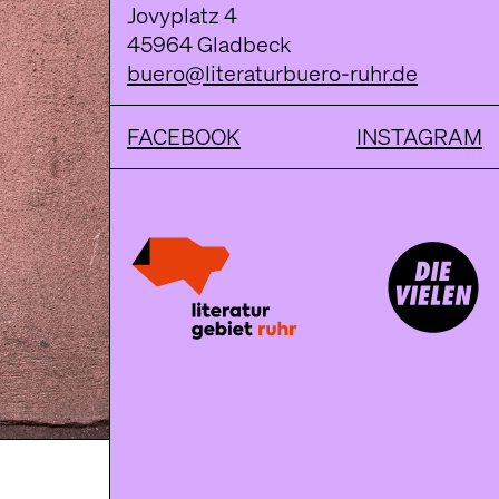
Jovyplatz 4
45964 Gladbeck
buero@literaturbuero-ruhr.de
FACEBOOK
INSTAGRAM