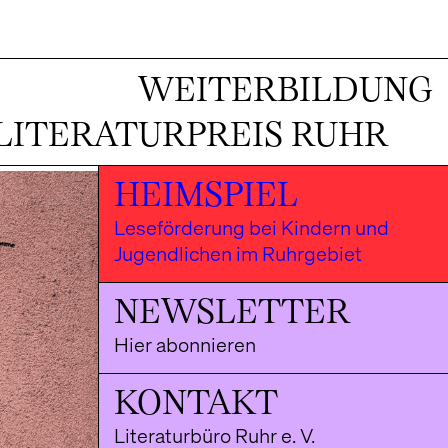
WEITERBILDUNG
LITERATURPREIS RUHR
HEIMSPIEL
Leseförderung bei Kindern und
Jugendlichen im Ruhrgebiet
NEWSLETTER
Hier abonnieren
KONTAKT
Literaturbüro Ruhr e. V.