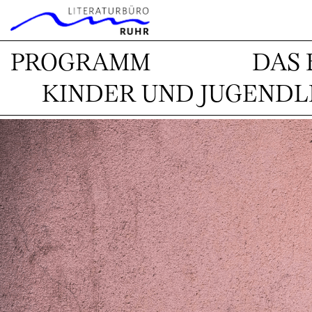
`
PROGRAMM
DAS 
KINDER UND JUGENDL