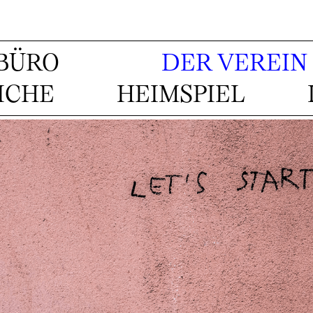
BÜRO
DER VEREIN
ICHE
HEIMSPIEL