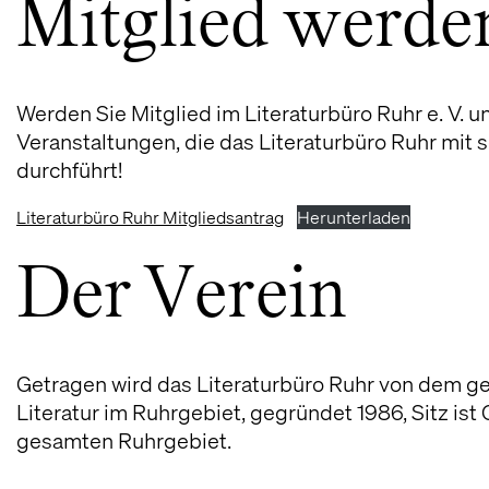
Mitglied werde
Werden Sie Mitglied im Literaturbüro Ruhr e. V. u
Veranstaltungen, die das Literaturbüro Ruhr mi
durchführt!
Literaturbüro Ruhr Mitgliedsantrag
Herunterladen
Der Verein
Getragen wird das Literaturbüro Ruhr von dem ge
Literatur im Ruhrgebiet, gegründet 1986, Sitz i
gesamten Ruhrgebiet.