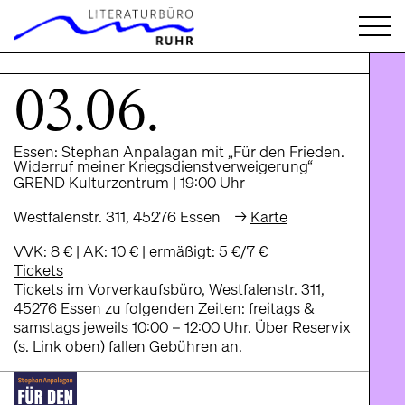
`
03.06.
Essen: Stephan Anpalagan mit „Für den Frieden.
Widerruf meiner Kriegsdienstverweigerung“
GREND Kulturzentrum | 19:00 Uhr
Westfalenstr. 311, 45276 Essen →
Karte
VVK: 8 € | AK: 10 € | ermäßigt: 5 €/7 €
Tickets
Tickets im Vorverkaufsbüro, Westfalenstr. 311,
45276 Essen zu folgenden Zeiten: freitags &
samstags jeweils 10:00 – 12:00 Uhr. Über Reservix
(s. Link oben) fallen Gebühren an.