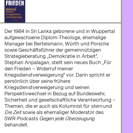
Der 1984 in Sri Lanka geborene und in Wuppertal
aufgewachsene Diplom-Theologe, ehemalige
Manager bei Bertelsmann, Würth und Porsche
sowie Geschäftsführer der gemeinnützigen
Strategieberatung „Demokratie in Arbeit“,
Stephan Anpalagan, stellt sein neues Buch „Für
den Frieden – Widerruf meiner
Kriegsdienstverweigerung“ vor. Darin spricht er
persönlich über seine frühere
Kriegsdienstverweigerung und seinen
Perspektivwechsel in Bezug auf Bundeswehr,
Sicherheit und gesellschaftliche Verantwortung –
Themen, die er auch als Kolumnist für
stern
und
Die Zeit
sowie als ehemaliger Moderator des
SWR-Podcasts
Gegen jede Überzeugung
behandelt.