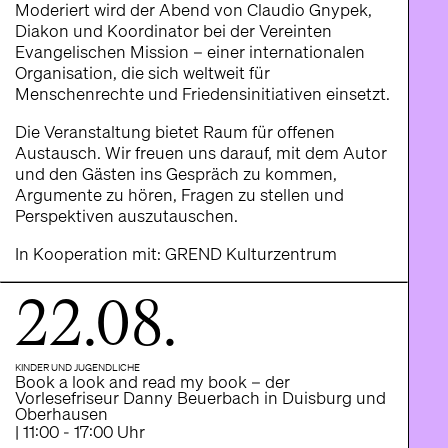
Moderiert wird der Abend von Claudio Gnypek,
Diakon und Koordinator bei der Vereinten
Evangelischen Mission – einer internationalen
Organisation, die sich weltweit für
Menschenrechte und Friedensinitiativen einsetzt.
Die Veranstaltung bietet Raum für offenen
Austausch. Wir freuen uns darauf, mit dem Autor
und den Gästen ins Gespräch zu kommen,
Argumente zu hören, Fragen zu stellen und
Perspektiven auszutauschen.
In Kooperation mit: GREND Kulturzentrum
22.08.
KINDER UND JUGENDLICHE
Book a look and read my book – der
Vorlesefriseur Danny Beuerbach in Duisburg und
Oberhausen
| 11:00 - 17:00 Uhr