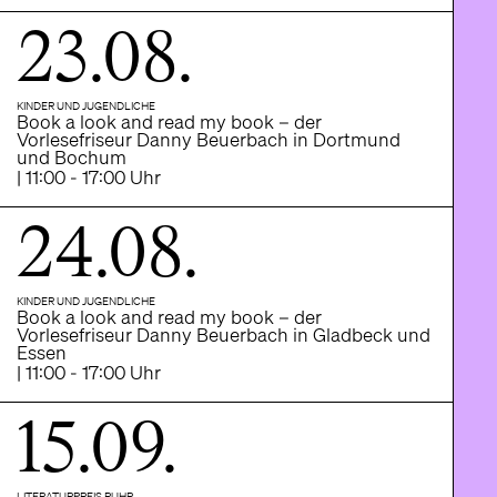
23.08.
KINDER UND JUGENDLICHE
Book a look and read my book – der
Vorlesefriseur Danny Beuerbach in Dortmund
und Bochum
| 11:00 - 17:00 Uhr
24.08.
KINDER UND JUGENDLICHE
Book a look and read my book – der
Vorlesefriseur Danny Beuerbach in Gladbeck und
Essen
| 11:00 - 17:00 Uhr
15.09.
LITERATURPREIS RUHR