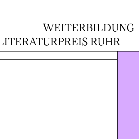
WEITERBILDUNG
LITERATURPREIS RUHR