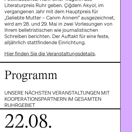
Literaturpreis Ruhr geben. Çiğdem Akyol, im
vergangenen Jahr mit dem Hauptpreis für
„Geliebte Mutter – Canım Annem“ ausgezeichnet,
wird am 28. und 29. Mai in zwei Vorlesungen von
ihrem belletristischen wie journalistischen
Schreiben berichten. Der Auftakt für eine feste,
alljährlich stattfindende Einrichtung.
Hier finden Sie die Veranstaltungsdetails
.
Programm
UNSERE NÄCHSTEN VERANSTALTUNGEN MIT
KOOPERATIONSPARTNERN IM GESAMTEN
RUHRGEBIET
22.08.