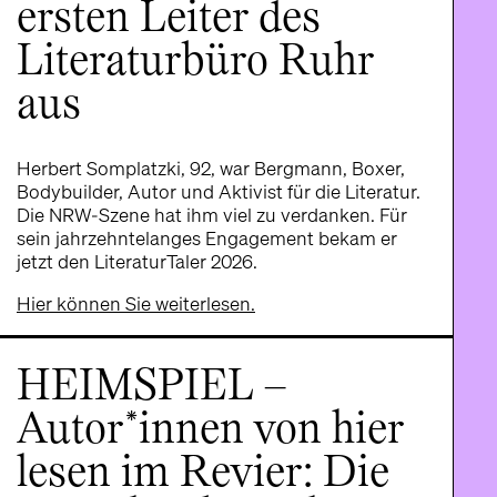
ersten Leiter des
Literaturbüro Ruhr
aus
Herbert Somplatzki, 92, war Bergmann, Boxer,
Bodybuilder, Autor und Aktivist für die Literatur.
Die NRW-Szene hat ihm viel zu verdanken. Für
sein jahrzehntelanges Engagement bekam er
jetzt den LiteraturTaler 2026.
Hier können Sie weiterlesen.
HEIMSPIEL –
Autor*innen von hier
lesen im Revier: Die