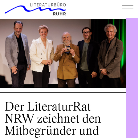
`
Der LiteraturRat
NRW zeichnet den
Mitbegründer und