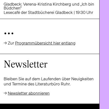
Gladbeck: Verena-Kristina Kirchberg und „Ich bin
Büdchen“
Lesecafé der Stadtbücherei Gladbeck | 19:30 Uhr
…
→ Zur
Programmübersicht hier entlang
Newsletter
Bleiben Sie auf dem Laufenden über Neuigkeiten
und Termine des Literaturbüro Ruhr.
→
Newsletter abonnieren