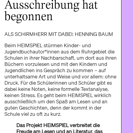
Ausschreibung hat
begonnen
ALS SCHIRMHERR MIT DABEI: HENNING BAUM
Beim HEIMSPIEL stürmen Kinder- und
Jugendbuchautor*innen aus dem Ruhrgebiet die
Schulen in ihrer Nachbarschaft, um dort aus ihren
Büchern vorzulesen und mit den Kindern und
Jugendlichen ins Gespräch zu kommen – auf
unterhaltsame Art und Weise und vor allem: ohne
Druck. Für die Schülerinnen und Schüler gibt es
dabei keine Noten, keine formelle Textanalyse,
keinen Stress. Es geht beim HEIMSPIEL wirklich
ausschließlich um den Spaß am Lesen und an
guten Geschichten, denn der kommt in der
Schule viel zu oft zu kurz.
Das Projekt HEIMSPIEL verbreitet die
Freude am Lesen und an Literatur, das